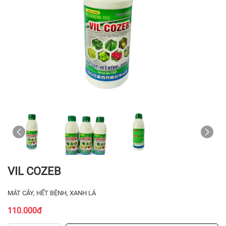
VIL COZEB
MÁT CÂY, HẾT BỆNH, XANH LÁ
110.000đ