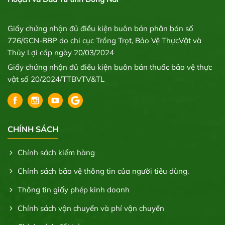
Giấy chứng nhận đủ điều kiện buôn bán phân bón số
726/GCN-BBP do chi cục Trồng Trọt, Bảo Vệ ThựcVật và
Thủy Lợi cấp ngày 20/03/2024
Giấy chứng nhận đủ điều kiện buôn bán thuốc bảo vệ thực
vật số 20/2024/TTBVTV&TL
CHÍNH SÁCH
Chính sách kiểm hàng
Chính sách bảo vệ thông tin của người tiêu dùng.
Thông tin giấy phép kinh doanh
Chính sách vận chuyển và phí vận chuyển