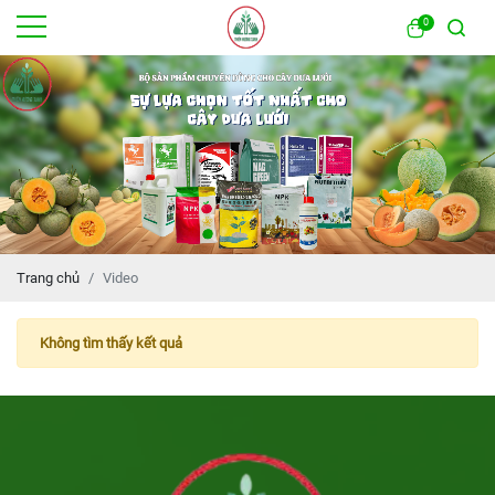
0
Trang chủ
Video
Không tìm thấy kết quả