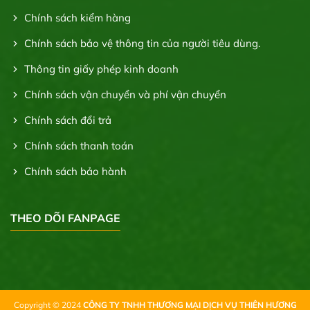
Chính sách kiểm hàng
Chính sách bảo vệ thông tin của người tiêu dùng.
Thông tin giấy phép kinh doanh
Chính sách vận chuyển và phí vận chuyển
Chính sách đổi trả
Chính sách thanh toán
Chính sách bảo hành
THEO DÕI FANPAGE
Copyright © 2024
CÔNG TY TNHH THƯƠNG MẠI DỊCH VỤ THIÊN HƯƠNG