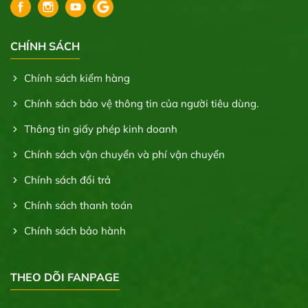
CHÍNH SÁCH
Chính sách kiểm hàng
Chính sách bảo vệ thông tin của người tiêu dùng.
Thông tin giấy phép kinh doanh
Chính sách vận chuyển và phí vận chuyển
Chính sách đổi trả
Chính sách thanh toán
Chính sách bảo hành
THEO DÕI FANPAGE