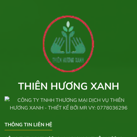
THIÊN HƯƠNG XANH
THÔNG TIN LIÊN HỆ