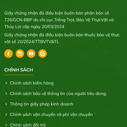
Giấy chứng nhận đủ điều kiện buôn bán phân bón số
726/GCN-BBP do chi cục Trồng Trọt, Bảo Vệ ThựcVật và
Thủy Lợi cấp ngày 20/03/2024
Giấy chứng nhận đủ điều kiện buôn bán thuốc bảo vệ thực
vật số 20/2024/TTBVTV&TL
CHÍNH SÁCH
Chính sách kiểm hàng
Chính sách bảo vệ thông tin của người tiêu dùng.
Thông tin giấy phép kinh doanh
Chính sách vận chuyển và phí vận chuyển
Chính sách đổi trả