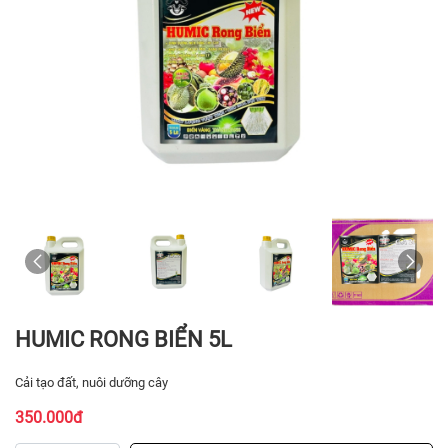
HUMIC RONG BIỂN 5L
Cải tạo đất, nuôi dưỡng cây
350.000đ