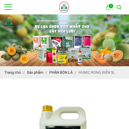
0
Trang chủ
Sản phẩm
PHÂN BÓN LÁ
HUMIC RONG BIỂN 5L